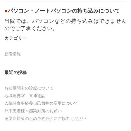
■
パソコン・ノートパソコンの持ち込みについて
当院では、パソコンなどの持ち込みはできません
のでご了承ください。
カテゴリー
新着情報
最近の投稿
お盆期間中の診療について
地域連携室 直通電話
入院時食事療養自己負担の変更について
外来患者様へ感染対策のお願い
感染症対策のため予約面会にご協力ください