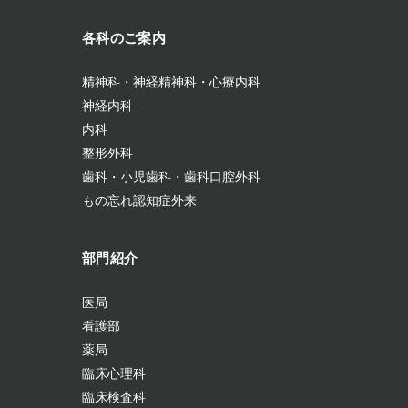
各科のご案内
精神科・神経精神科・心療内科
神経内科
内科
整形外科
歯科・小児歯科・歯科口腔外科
もの忘れ認知症外来
部門紹介
医局
看護部
薬局
臨床心理科
臨床検査科