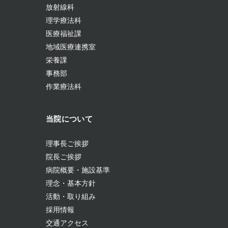
放射線科
理学療法科
医療福祉課
地域医療連携室
栄養課
事務部
作業療法科
当院について
理事長ご挨拶
院長ご挨拶
病院概要・施設基準
理念・基本方針
活動・取り組み
採用情報
交通アクセス