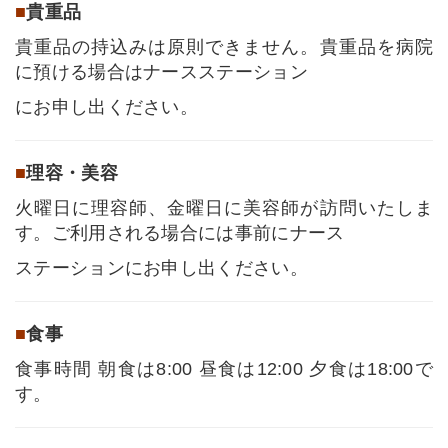
■
貴重品
貴重品の持込みは原則できません。貴重品を病院
に預ける場合はナースステーション
にお申し出ください。
■
理容・美容
火曜日に理容師、金曜日に美容師が訪問いたしま
す。ご利用される場合には事前にナース
ステーションにお申し出ください。
■
食事
食事時間 朝食は8:00 昼食は12:00 夕食は18:00で
す。