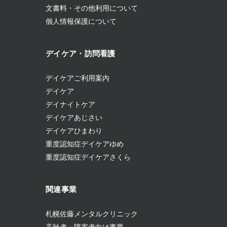
文書料・その他利用について
個人情報保護について
デイケア・訪問看護
デイケアご利用案内
デイケア
デイナイトケア
デイケアあじさい
デイケアひまわり
重度認知症デイケアゆめ
重度認知症デイケアさくら
関連事業
札幌佐藤メンタルクリニック
高齢者・障害者向け事業