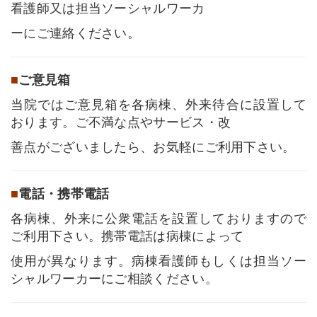
看護師又は担当ソーシャルワーカ
ーにご連絡ください。
■
ご意見箱
当院ではご意見箱を各病棟、外来待合に設置して
おります。ご不満な点やサービス・改
善点がございましたら、お気軽にご利用下さい。
■
電話・携帯電話
各病棟、外来に公衆電話を設置しておりますので
ご利用下さい。携帯電話は病棟によって
使用が異なります。病棟看護師もしくは担当ソー
シャルワーカーにご相談ください。