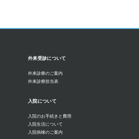
外来受診について
外来診療のご案内
外来診療担当表
入院について
入院のお手続きと費用
入院生活について
入院病棟のご案内