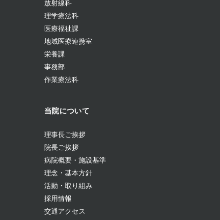
放射線科
理学療法科
医療福祉課
地域医療連携室
栄養課
事務部
作業療法科
当院について
理事長ご挨拶
院長ご挨拶
病院概要・施設基準
理念・基本方針
活動・取り組み
採用情報
交通アクセス