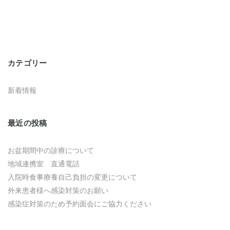
カテゴリー
新着情報
最近の投稿
お盆期間中の診療について
地域連携室 直通電話
入院時食事療養自己負担の変更について
外来患者様へ感染対策のお願い
感染症対策のため予約面会にご協力ください