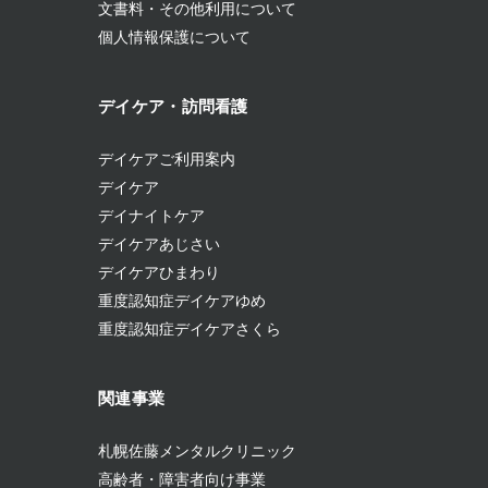
文書料・その他利用について
個人情報保護について
デイケア・訪問看護
デイケアご利用案内
デイケア
デイナイトケア
デイケアあじさい
デイケアひまわり
重度認知症デイケアゆめ
重度認知症デイケアさくら
関連事業
札幌佐藤メンタルクリニック
高齢者・障害者向け事業