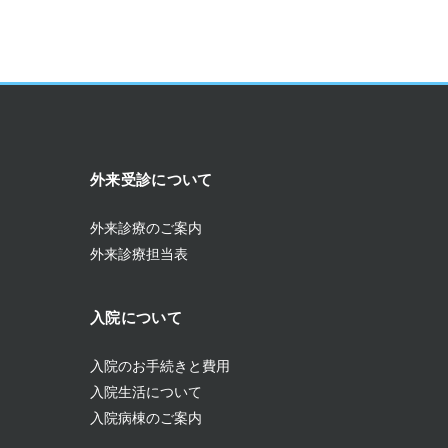
外来受診について
外来診療のご案内
外来診療担当表
入院について
入院のお手続きと費用
入院生活について
入院病棟のご案内