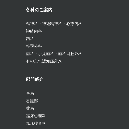
各科のご案内
精神科・神経精神科・心療内科
神経内科
内科
整形外科
歯科・小児歯科・歯科口腔外科
もの忘れ認知症外来
部門紹介
医局
看護部
薬局
臨床心理科
臨床検査科