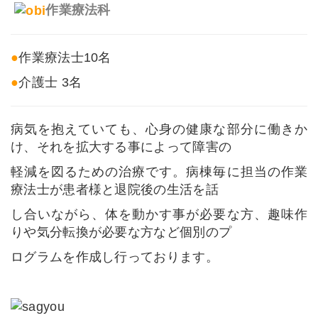
作業療法科
●
作業療法士10名
●
介護士 3名
病気を抱えていても、心身の健康な部分に働きか
け、それを拡大する事によって障害の
軽減を図るための治療です。病棟毎に担当の作業
療法士が患者様と退院後の生活を話
し合いながら、体を動かす事が必要な方、趣味作
りや気分転換が必要な方など個別のプ
ログラムを作成し行っております。