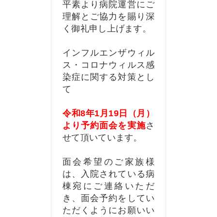
平素より病院運営にご
理解とご協力を賜り深
く御礼申し上げます。
インフルエンザウィル
ス・コロナウィルス感
染症に関する対策とし
て
令和8年1月19日（月）
より予約面会を実施
さ
せて頂いています。
面会希望のご家族様
は、入院されている病
棟宛にご連絡いただ
き、面会予約をしてい
ただくようにお願いい