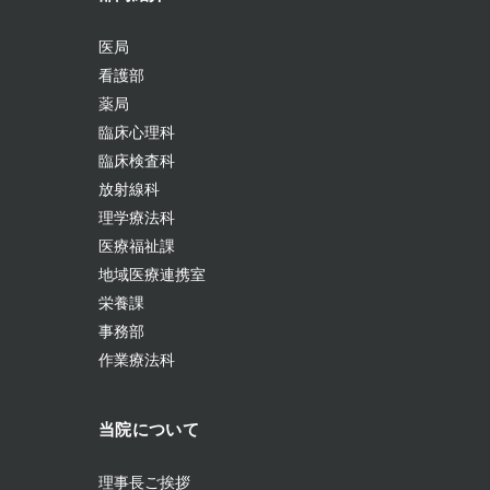
医局
看護部
薬局
臨床心理科
臨床検査科
放射線科
理学療法科
医療福祉課
地域医療連携室
栄養課
事務部
作業療法科
当院について
理事長ご挨拶