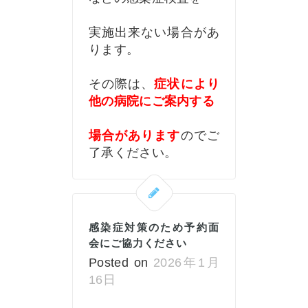
実施出来ない場合があ
ります。
その際は、
症状により
他の病院にご案内する
場合があります
のでご
了承ください。
感染症対策のため予約面
会にご協力ください
Posted on
2026年1月
16日