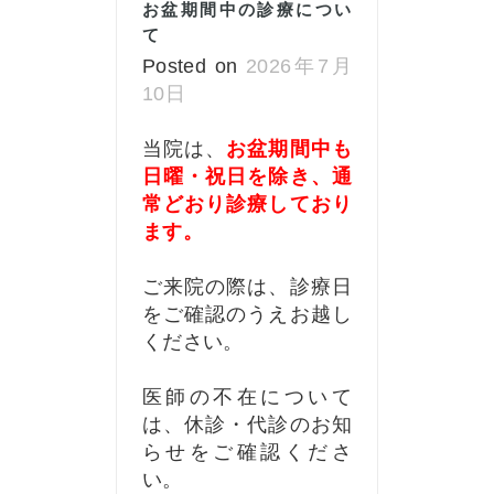
お盆期間中の診療につい
て
Posted on
2026年7月
10日
当院は、
お盆期間中も
日曜・祝日を除き、通
常どおり診療しており
ます。
ご来院の際は、診療日
をご確認のうえお越し
ください。
医師の不在について
は、休診・代診のお知
らせをご確認くださ
い。