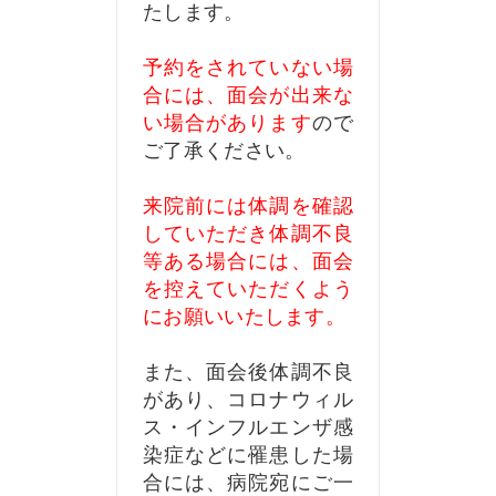
たします。
予約をされていない場
合には、面会が出来な
い場合があります
ので
ご了承ください。
来院前には体調を確認
していただき体調不良
等ある場合には、面会
を控えていただくよう
にお願いいたします。
また、面会後体調不良
があり、コロナウィル
ス・インフルエンザ感
染症などに罹患した場
合には、病院宛にご一