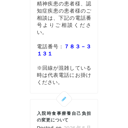
精神疾患の患者様、認
知症疾患の患者様のご
相談は、下記の電話番
号よりご相談くださ
い。
電話番号：
７８３－３
１３１
※回線が混雑している
時は代表電話にお掛け
ください。
入院時食事療養自己負担
の変更について