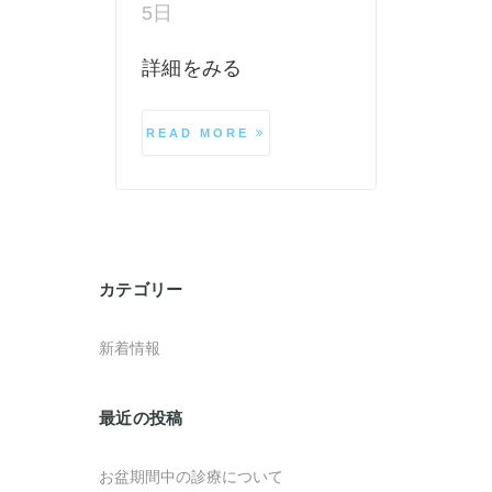
5日
詳細をみる
READ MORE
カテゴリー
新着情報
最近の投稿
お盆期間中の診療について