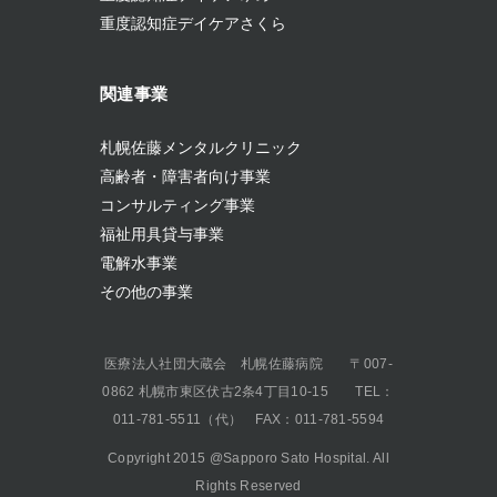
重度認知症デイケアさくら
関連事業
札幌佐藤メンタルクリニック
高齢者・障害者向け事業
コンサルティング事業
福祉用具貸与事業
電解水事業
その他の事業
医療法人社団大蔵会 札幌佐藤病院 〒007-
0862 札幌市東区伏古2条4丁目10-15 TEL：
011-781-5511（代） FAX：011-781-5594
Copyright 2015 @
Sapporo Sato Hospital
. All
Rights Reserved