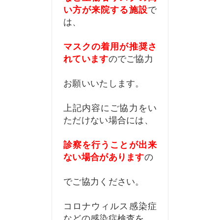
い方が来院する施設
で
は、
マスクの着用が推奨さ
れています
のでご協力
お願いいたします。
上記内容にご協力をい
ただけない場合には、
診察を行うことが出来
ない場合があります
の
でご協力ください。
コロナウィルス感染症
などの感染症検査を