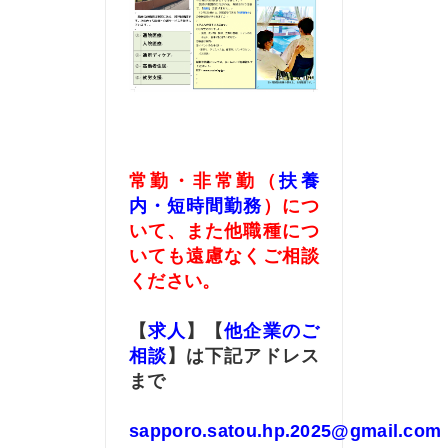
常勤・非常勤（
扶養
内・短時間勤務
）につ
いて、また他職種につ
いても遠慮なくご相談
ください。
【
求人
】【
他企業のご
相談
】は下記アドレス
まで
sapporo.satou.hp.2025@gmail.com