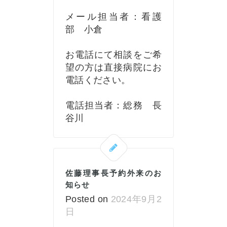
メール担当者：看護
部 小倉
お電話にて相談をご希
望の方は直接病院にお
電話ください。
電話担当者：総務 長
谷川
佐藤理事長予約外来のお
知らせ
Posted on
2024年9月2
日