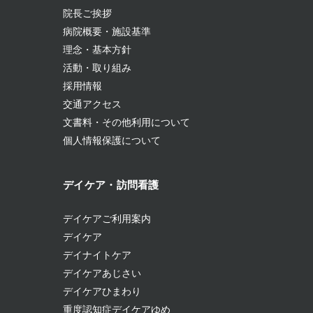
院長ご挨拶
病院概要・施設基準
理念・基本方針
活動・取り組み
採用情報
交通アクセス
文書料・その他利用について
個人情報保護について
デイケア・訪問看護
デイケアご利用案内
デイケア
デイナイトケア
デイケアあじさい
デイケアひまわり
重度認知症デイケアゆめ