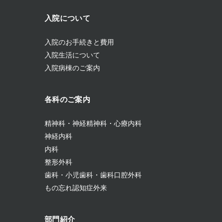
入院について
入院のお手続きと費用
入院生活について
入院病棟のご案内
各科のご案内
精神科・神経精神科・心療内科
神経内科
内科
整形外科
歯科・小児歯科・歯科口腔外科
もの忘れ認知症外来
部門紹介