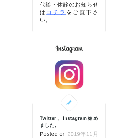
代診・休診のお知らせ
は
コチラ
をご覧下さ
い。
Twitter、Instagram始め
ました。
Posted on
2019年11月