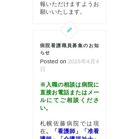
報いただけますようお
願いいたします。
病院看護職員募集のお知
らせ
Posted on
2025年4月4
日
※入職の相談は病院に
直接お電話またはメー
ルにてご相談くださ
い。
札幌佐藤病院では現
在
、「看護師」「准看