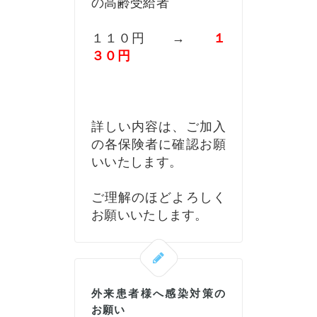
の高齢受給者
１１０円 →
１
３０円
詳しい内容は、ご加入
の各保険者に確認お願
いいたします。
ご理解のほどよろしく
お願いいたします。
外来患者様へ感染対策の
お願い