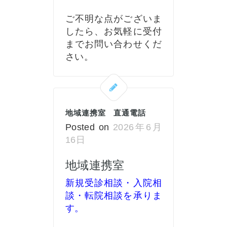
ご不明な点がございま
したら、お気軽に受付
までお問い合わせくだ
さい。
地域連携室 直通電話
Posted on
2026年6月
16日
地域連携室
新規受診相談・入院相
談・転院相談を承りま
す。