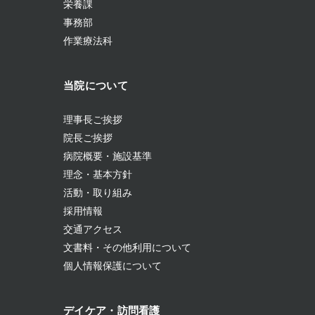
栄養課
事務部
作業療法科
当院について
理事長ご挨拶
院長ご挨拶
病院概要・施設基準
理念・基本方針
活動・取り組み
採用情報
交通アクセス
文書料・その他利用について
個人情報保護について
デイケア・訪問看護