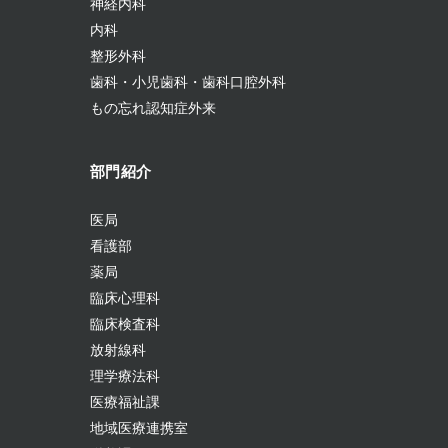
神経内科
内科
整形外科
歯科・小児歯科・歯科口腔外科
もの忘れ認知症外来
部門紹介
医局
看護部
薬局
臨床心理科
臨床検査科
放射線科
理学療法科
医療福祉課
地域医療連携室