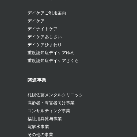
デイケアご利用案内
デイケア
デイナイトケア
デイケアあじさい
デイケアひまわり
重度認知症デイケアゆめ
重度認知症デイケアさくら
関連事業
札幌佐藤メンタルクリニック
高齢者・障害者向け事業
コンサルティング事業
福祉用具貸与事業
電解水事業
その他の事業