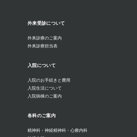
外来受診について
外来診療のご案内
外来診療担当表
入院について
入院のお手続きと費用
入院生活について
入院病棟のご案内
各科のご案内
精神科・神経精神科・心療内科