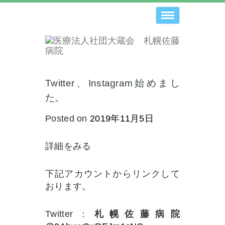
Toggle
navigation
Twitter、Instagram始めまし
た。
Posted on
2019年11月5日
詳細をみる
下記アカウントからリンクして
おります。
Twitter：
札幌佐藤病院